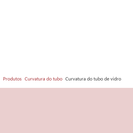
Produtos
Curvatura do tubo
Curvatura do tubo de vidro