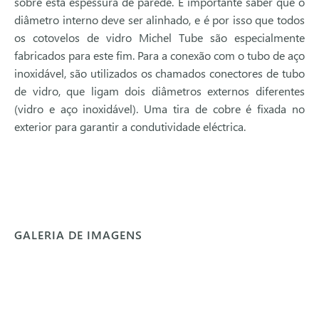
sobre esta espessura de parede. É importante saber que o
diâmetro interno deve ser alinhado, e é por isso que todos
os cotovelos de vidro Michel Tube são especialmente
fabricados para este fim. Para a conexão com o tubo de aço
inoxidável, são utilizados os chamados conectores de tubo
de vidro, que ligam dois diâmetros externos diferentes
(vidro e aço inoxidável). Uma tira de cobre é fixada no
exterior para garantir a condutividade eléctrica.
GALERIA DE IMAGENS