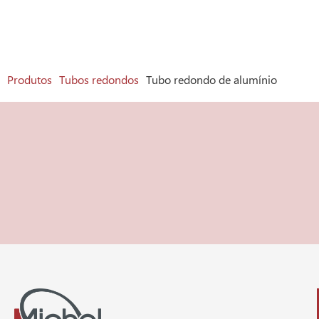
Produtos
Tubos redondos
Tubo redondo de alumínio