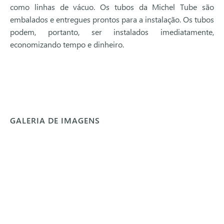
como linhas de vácuo. Os tubos da Michel Tube são
embalados e entregues prontos para a instalação. Os tubos
podem, portanto, ser instalados imediatamente,
economizando tempo e dinheiro.
GALERIA DE IMAGENS