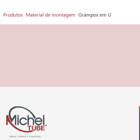
Produtos
Material de montagem
Grampos em U