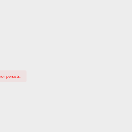
or persists.