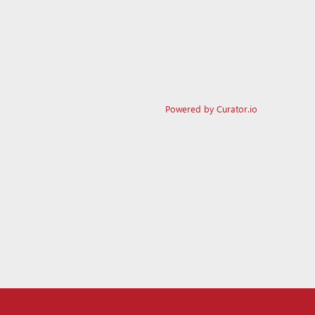
Powered by Curator.io