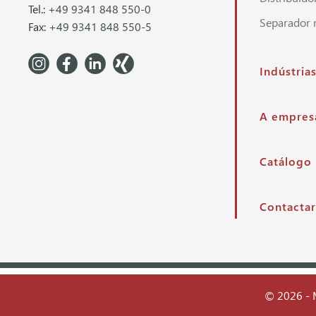
Tel.:
+49 9341 848 550-0
Separador 
Fax:
+49 9341 848 550-5
Indústria
A empres
Catálogo
Contactar
© 2026 - 