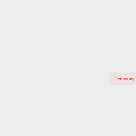
Temporary i