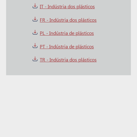
IT - Indústria dos plásticos
FR - Indústria dos plásticos
PL - Indústria de plásticos
PT - Indústria de plásticos
TR - Indústria dos plásticos