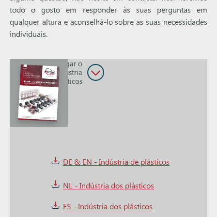
todo o gosto em responder às suas perguntas em
qualquer altura e aconselhá-lo sobre as suas necessidades
individuais.
Descarregar o
catálogo da indústria
dos plásticos
DE & EN - Indústria de plásticos
NL - Indústria dos plásticos
ES - Indústria dos plásticos