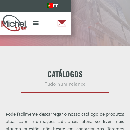
PT
CATÁLOGOS
Tudo num relance
Pode facilmente descarregar o nosso catálogo de produtos
atual com informações adicionais úteis. Se tiver mais
alguma questão, não hesite em contactar-nos. Teremos