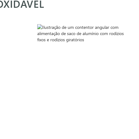
OXIDÁVEL