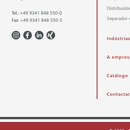
Distribuido
Tel.:
+49 9341 848 550-0
Separador 
Fax:
+49 9341 848 550-5
Indústria
A empres
Catálogo
Contactar