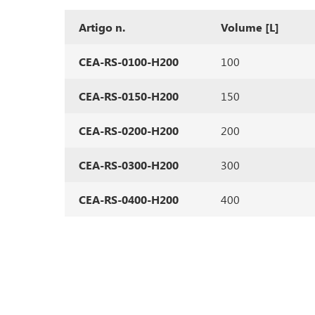
Artigo n.
Volume [L]
CEA-RS-0100-H200
100
CEA-RS-0150-H200
150
CEA-RS-0200-H200
200
CEA-RS-0300-H200
300
CEA-RS-0400-H200
400