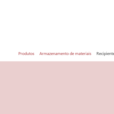
Produtos
Armazenamento de materiais
Recipient