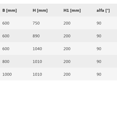
B [mm]
H [mm]
H1 [mm]
alfa [°]
600
750
200
90
600
890
200
90
600
1040
200
90
800
1010
200
90
1000
1010
200
90