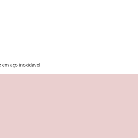
e em aço inoxidável