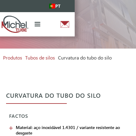
PT
Produtos
Tubos de silos
Curvatura do tubo do silo
CURVATURA DO TUBO DO SILO
FACTOS
Material: aço inoxidável 1.4301 / variante resistente ao
desgaste