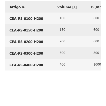
Artigo n.
Volume [L]
B [mm]
100
600
CEA-RS-0100-H200
150
600
CEA-RS-0150-H200
200
600
CEA-RS-0200-H200
300
800
CEA-RS-0300-H200
400
1000
CEA-RS-0400-H200