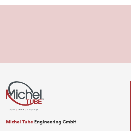
Michel Tube
Engineering GmbH