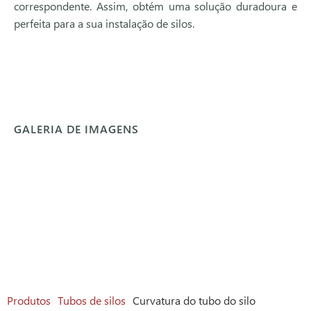
correspondente. Assim, obtém uma solução duradoura e
perfeita para a sua instalação de silos.
GALERIA DE IMAGENS
Produtos
Tubos de silos
Curvatura do tubo do silo