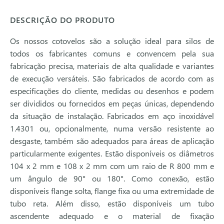
DESCRIÇÃO DO PRODUTO
Os nossos cotovelos são a solução ideal para silos de
todos os fabricantes comuns e convencem pela sua
fabricação precisa, materiais de alta qualidade e variantes
de execução versáteis. São fabricados de acordo com as
especificações do cliente, medidas ou desenhos e podem
ser divididos ou fornecidos em peças únicas, dependendo
da situação de instalação. Fabricados em aço inoxidável
1.4301 ou, opcionalmente, numa versão resistente ao
desgaste, também são adequados para áreas de aplicação
particularmente exigentes. Estão disponíveis os diâmetros
104 x 2 mm e 108 x 2 mm com um raio de R 800 mm e
um ângulo de 90° ou 180°. Como conexão, estão
disponíveis flange solta, flange fixa ou uma extremidade de
tubo reta. Além disso, estão disponíveis um tubo
ascendente adequado e o material de fixação