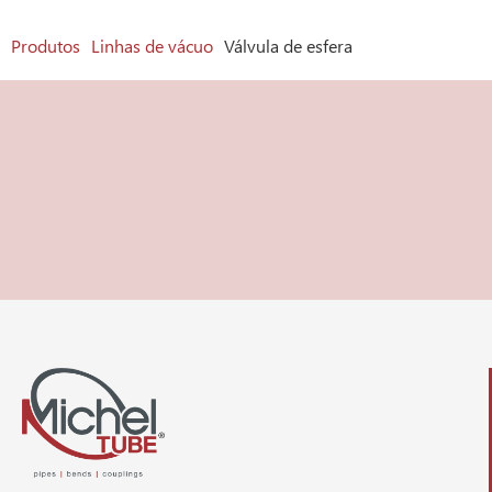
Produtos
Linhas de vácuo
Válvula de esfera