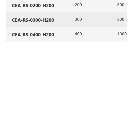
200
600
CEA-RS-0200-H200
300
800
CEA-RS-0300-H200
400
1000
CEA-RS-0400-H200