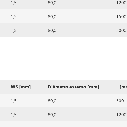
1,5
80,0
1200
1,5
80,0
1500
1,5
80,0
2000
WS [mm]
Diâmetro externo [mm]
L [m
1,5
80,0
600
1,5
80,0
1200