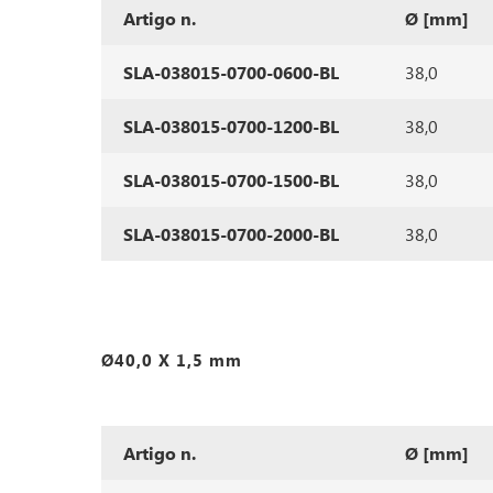
Artigo n.
Ø [mm]
SLA-038015-0700-0600-BL
38,0
SLA-038015-0700-1200-BL
38,0
SLA-038015-0700-1500-BL
38,0
SLA-038015-0700-2000-BL
38,0
Ø40,0 X 1,5 mm
Artigo n.
Ø [mm]