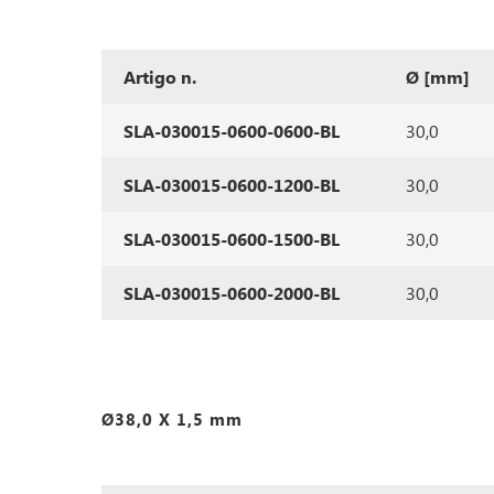
Artigo n.
Ø [mm]
SLA-030015-0600-0600-BL
30,0
SLA-030015-0600-1200-BL
30,0
SLA-030015-0600-1500-BL
30,0
SLA-030015-0600-2000-BL
30,0
Ø38,0 X 1,5 mm