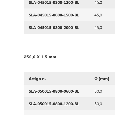
SLA-045015-0800-1200-BL
45,0
SLA-045015-0800-1500-BL
45,0
SLA-045015-0800-2000-BL
45,0
Ø50,0 X 1,5 mm
Artigo n.
Ø [mm]
SLA-050015-0800-0600-BL
50,0
SLA-050015-0800-1200-BL
50,0