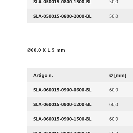
SLA-050015-0800-1500-BL
50,0
SLA-050015-0800-2000-BL
50,0
Ø60,0 X 1,5 mm
Artigo n.
Ø [mm]
SLA-060015-0900-0600-BL
60,0
SLA-060015-0900-1200-BL
60,0
SLA-060015-0900-1500-BL
60,0