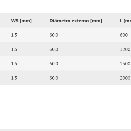
WS [mm]
Diâmetro externo [mm]
L [m
1,5
60,0
600
1,5
60,0
1200
1,5
60,0
1500
1,5
60,0
2000