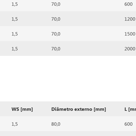
1,5
70,0
600
1,5
70,0
1200
1,5
70,0
1500
1,5
70,0
2000
WS [mm]
Diâmetro externo [mm]
L [m
1,5
80,0
600