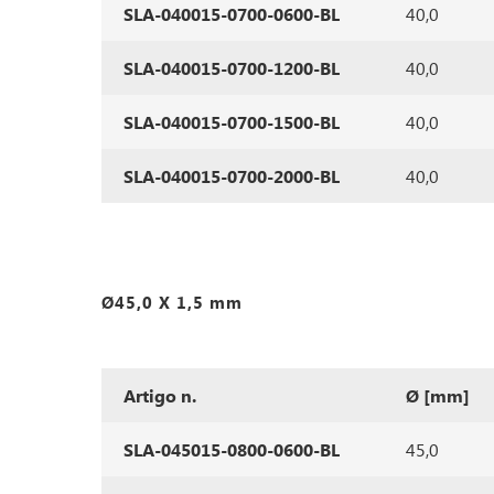
SLA-040015-0700-0600-BL
40,0
SLA-040015-0700-1200-BL
40,0
SLA-040015-0700-1500-BL
40,0
SLA-040015-0700-2000-BL
40,0
Ø45,0 X 1,5 mm
Artigo n.
Ø [mm]
SLA-045015-0800-0600-BL
45,0