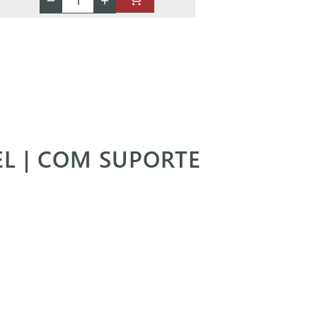
EL | COM SUPORTE